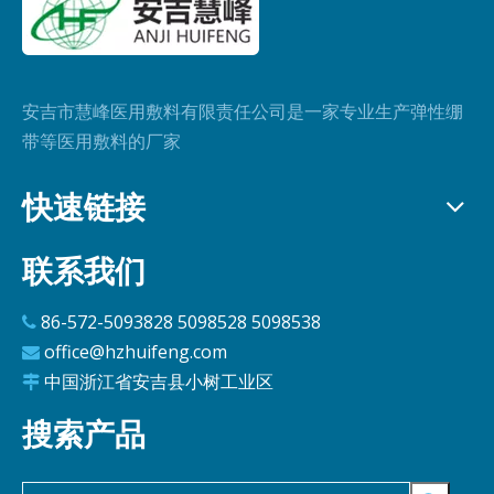
安吉市慧峰医用敷料有限责任公司是一家专业生产弹性绷
带等医用敷料的厂家
快速链接
联系我们
86-572-5093828 5098528 5098538

office@hzhuifeng.com

中国浙江省安吉县小树工业区

搜索产品