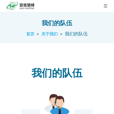
我们的队伍
»
»
我们的队伍
首页
关于我们
我们的队伍