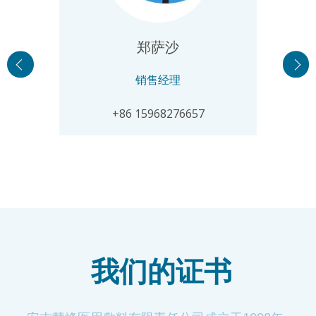
郑萨沙
销售经理
​+86 15968276657
我们的证书