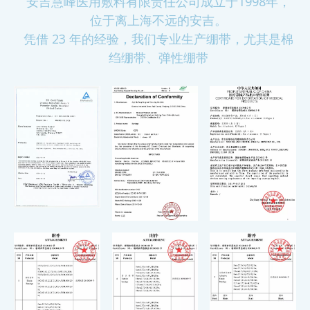
安吉慧峰医用敷料有限责任公司成立于1998年，
位于离上海不远的安吉。
凭借 23 年的经验，我们专业生产绷带，尤其是棉
绉绷带、弹性绷带