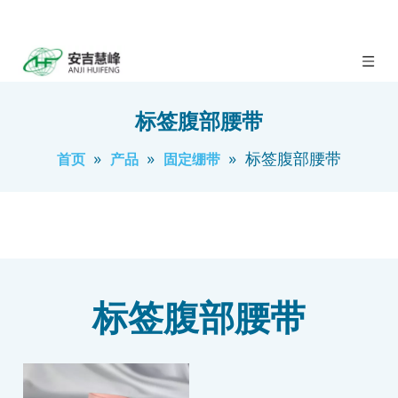
标签腹部腰带
»
»
»
标签腹部腰带
首页
产品
固定绷带
标签腹部腰带