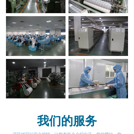
我们的服务