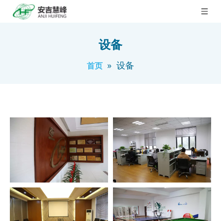
设备
»
设备
首页