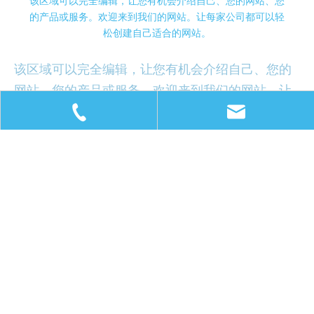
该区域可以完全编辑，让您有机会介绍自己、您的网站、您
的产品或服务。欢迎来到我们的网站。让每家公司都可以轻
松创建自己适合的网站。
该区域可以完全编辑，让您有机会介绍自己、您的
网站、您的产品或服务。欢迎来到我们的网站。让
每家公司都可以轻松创建自己适合的网站。
该区域可以完全编辑，让您有机会介绍自己、您的
网站、您的产品或服务。欢迎来到我们的网站。让
每家公司都可以轻松创建自己适合的网站。
86-572-5093828
office@hzhuifeng.com
该区域可以完全编辑，让您有机会介绍自己、您的
网站、您的产品或服务。欢迎来到我们的网站。让
每家公司都可以轻松创建自己适合的网站。