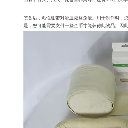
装备后，粘性绷带对流血减益免疫。用于制作时，
是，您可能需要支付一些金币才能获得此物品。因