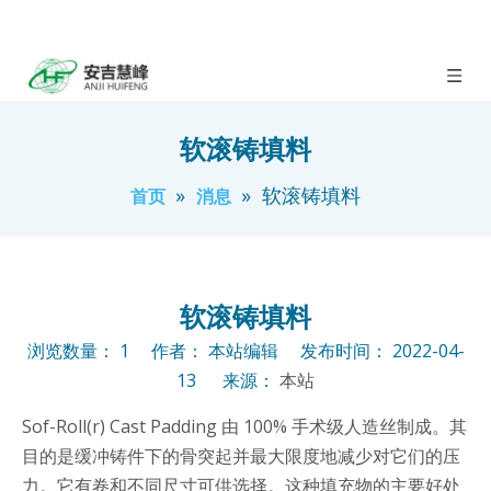
软滚铸填料
»
»
软滚铸填料
首页
消息
软滚铸填料
浏览数量：
1
作者： 本站编辑 发布时间： 2022-04-
13 来源：
本站
Sof-Roll(r) Cast Padding 由 100% 手术级人造丝制成。其
目的是缓冲铸件下的骨突起并最大限度地减少对它们的压
力。它有卷和不同尺寸可供选择。这种填充物的主要好处