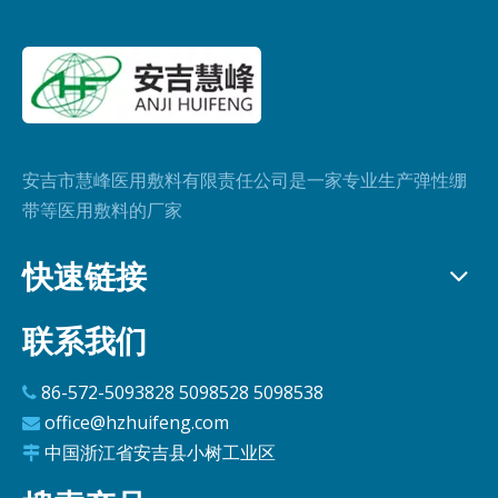
安吉市慧峰医用敷料有限责任公司是一家专业生产弹性绷
带等医用敷料的厂家
快速链接
联系我们
86-572-5093828 5098528 5098538

office@hzhuifeng.com

中国浙江省安吉县小树工业区
