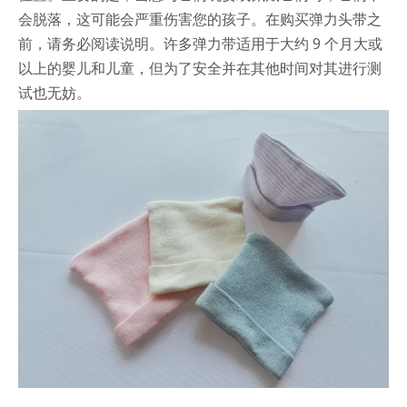
会脱落，这可能会严重伤害您的孩子。在购买弹力头带之
前，请务必阅读说明。许多弹力带适用于大约 9 个月大或
以上的婴儿和儿童，但为了安全并在其他时间对其进行测
试也无妨。