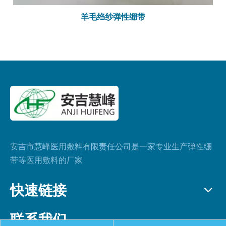
羊毛绉纱弹性绷带
安吉市慧峰医用敷料有限责任公司是一家专业生产弹性绷
带等医用敷料的厂家
快速链接
联系我们