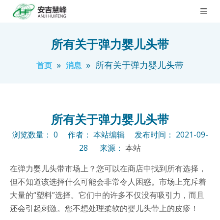
所有关于弹力婴儿头带
»
»
所有关于弹力婴儿头带
首页
消息
所有关于弹力婴儿头带
浏览数量：
0
作者： 本站编辑 发布时间： 2021-09-
28 来源：
本站
在弹力婴儿头带市场上？您可以在商店中找到所有选择，
但不知道该选择什么可能会非常令人困惑。市场上充斥着
大量的“塑料”选择。它们中的许多不仅没有吸引力，而且
还会引起刺激。您不想处理柔软的婴儿头带上的皮疹！