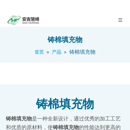
铸棉填充物
»
»
铸棉填充物
首页
产品
铸棉填充物
铸棉填充物
是一种全新设计，通过优秀的加工工艺
和优质的原材料，使
铸棉填充物
的性能达到更高的